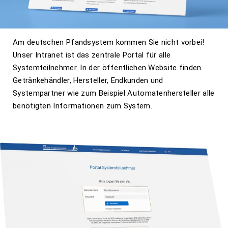
Am deutschen Pfandsystem kommen Sie nicht vorbei!
Unser Intranet ist das zentrale Portal für alle
Systemteilnehmer. In der öffentlichen Website finden
Getränkehändler, Hersteller, Endkunden und
Systempartner wie zum Beispiel Automatenhersteller alle
benötigten Informationen zum System.