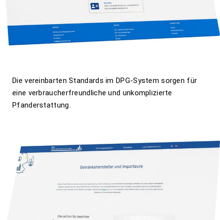
Die vereinbarten Standards im DPG-System sorgen für
eine verbraucherfreundliche und unkomplizierte
Pfanderstattung.