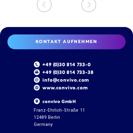
KONTAKT AUFNEHMEN
+49 (0)30 814 733-0
+49 (0)30 814 733-38
info@convivo.com
www.convivo.com
convivo GmbH
Franz-Ehrlich-Straße 11
12489 Berlin
Germany