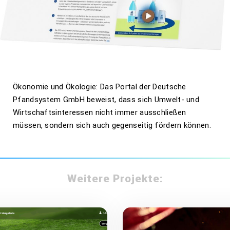
Ökonomie und Ökologie: Das Portal der Deutsche
Pfandsystem GmbH beweist, dass sich Umwelt- und
Wirtschaftsinteressen nicht immer ausschließen
müssen, sondern sich auch gegenseitig fördern können.
Weitere Projekte: