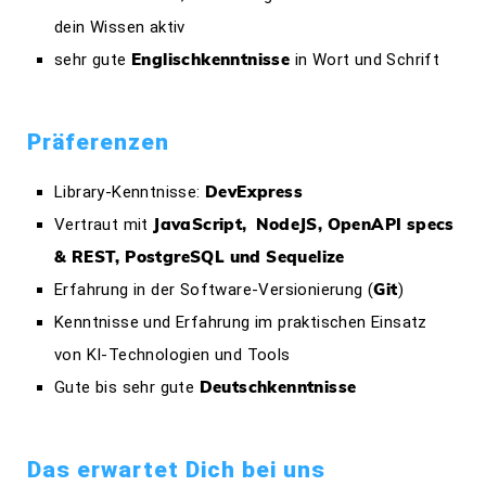
dein Wissen aktiv
Englischkenntnisse
sehr gute
in Wort und Schrift
Präferenzen
DevExpress
Library-Kenntnisse:
JavaScript, NodeJS, OpenAPI specs
Vertraut mit
& REST, PostgreSQL und Sequelize
Git
Erfahrung in der Software-Versionierung (
)
Kenntnisse und Erfahrung im praktischen Einsatz
von KI-Technologien und Tools
Deutschkenntnisse
Gute bis sehr gute
Das erwartet Dich bei uns