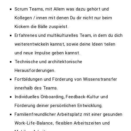
Scrum Teams, mit Allem was dazu gehört und
Kollegen / innen mit denen Du dir nicht nur beim
Kickern die Bälle zuspielst.
Erfahrenes und multikulturelles Team, in dem du dich
weiterentwickeln kannst, sowie deine Ideen teilen
und neue Impulse geben kannst.
Technische und architektonische
Herausforderungen.
Fortbildungen und Förderung von Wissenstransfer
innerhalb des Teams.
Individuelles Onboarding, Feedback-Kultur und
Förderung deiner persönlichen Entwicklung.
Familienfreundlicher Arbeitsplatz mit einer gesunden
Work-Life-Balance, flexiblen Arbeitszeiten und