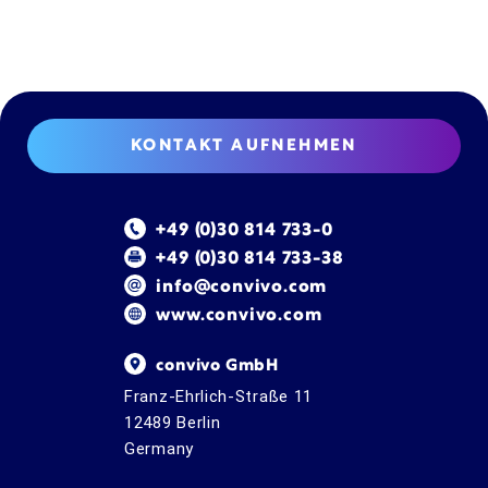
KONTAKT AUFNEHMEN
+49 (0)30 814 733-0
+49 (0)30 814 733-38
info@convivo.com
www.convivo.com
convivo GmbH
Franz-Ehrlich-Straße 11
12489 Berlin
Germany