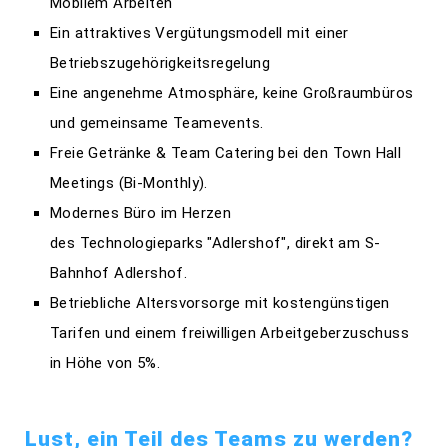
Mobilem Arbeiten
Ein attraktives Vergütungsmodell mit einer
Betriebszugehörigkeitsregelung
Eine angenehme Atmosphäre, keine Großraumbüros
und gemeinsame Teamevents.
Freie Getränke & Team Catering bei den Town Hall
Meetings (Bi-Monthly).
Modernes Büro im Herzen
des Technologieparks "Adlershof", direkt am S-
Bahnhof Adlershof.
Betriebliche Altersvorsorge mit kostengünstigen
Tarifen und einem freiwilligen Arbeitgeberzuschuss
in Höhe von 5%.
Lust, ein Teil des Teams zu werden?