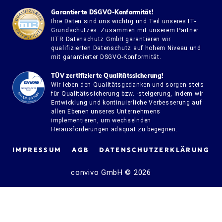
Garantierte DSGVO-Konformität!
Ihre Daten sind uns wichtig und Teil unseres IT-
Grundschutzes. Zusammen mit unserem Partner
IITR Datenschutz GmbH garantieren wir
qualifizierten Datenschutz auf hohem Niveau und
mit garantierter DSGVO-Konformität.
TÜV zertifizierte Qualitätssicherung!
Wir leben den Qualitätsgedanken und sorgen stets
für Qualitätssicherung bzw. -steigerung, indem wir
Entwicklung und kontinuierliche Verbesserung auf
allen Ebenen unseres Unternehmens
implementieren, um wechselnden
Herausforderungen adäquat zu begegnen.
IMPRESSUM
AGB
DATENSCHUTZERKLÄRUNG
convivo GmbH © 2026