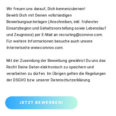
Wir freuen uns darauf, Dich kennenzulernen!
Bewirb Dich mit Deinen vollständigen
Bewerbungsunterlagen (Anschreiben, inkl. frühester
Einsatzbeginn und Gehaltsvorstellung sowie Lebenslauf
und Zeugnisse) per E-Mail an recruiting@convivo.com.
Für weitere Informationen besuche auch unsere
Internetseite www.convivo.com.
Mit der Zusendung der Bewerbung gewährst Du uns das
Recht Deine Daten elektronisch zu speichern und
verarbeiten zu dürfen. Im Übrigen gelten die Regelungen
der DSGVO bzw. unserer Datenschutzerklärung.
JETZT BEWERBEN!