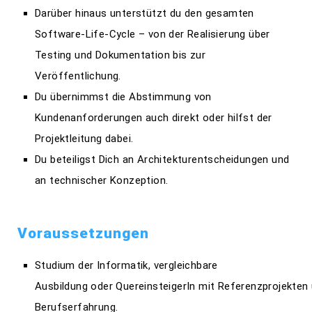
Darüber hinaus unterstützt du den gesamten
Software-Life-Cycle – von der Realisierung über
Testing und Dokumentation bis zur
Veröffentlichung.
Du übernimmst die Abstimmung von
Kundenanforderungen auch direkt oder hilfst der
Projektleitung dabei.
Du beteiligst Dich an Architekturentscheidungen und
an technischer Konzeption.
Voraussetzungen
Studium der Informatik, vergleichbare
Ausbildung oder QuereinsteigerIn mit Referenzprojekten
Berufserfahrung.